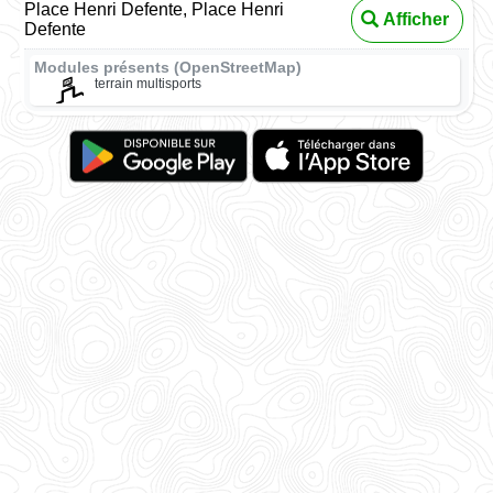
Place Henri Defente, Place Henri
Afficher
Defente
Modules présents (OpenStreetMap)
terrain multisports