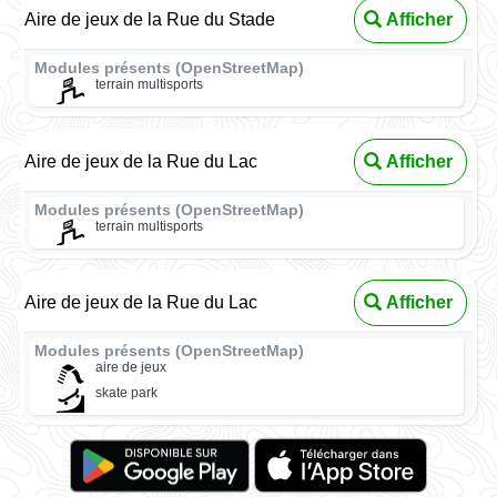
Aire de jeux de la Rue du Stade
Afficher
Modules présents (OpenStreetMap)
terrain multisports
Aire de jeux de la Rue du Lac
Afficher
Modules présents (OpenStreetMap)
terrain multisports
Aire de jeux de la Rue du Lac
Afficher
Modules présents (OpenStreetMap)
aire de jeux
skate park