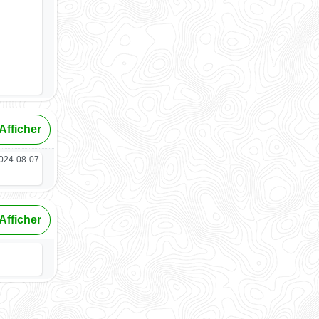
Afficher
024-08-07
Afficher