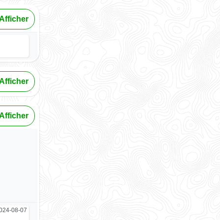
Afficher
Afficher
Afficher
024-08-07