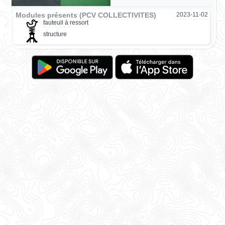
Modules présents (PCV COLLECTIVITES)
2023-11-02
fauteuil à ressort
structure