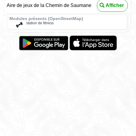
Aire de jeux de la Chemin de Saumane
Afficher
Modules présents (OpenStreetMap)
station de fitness