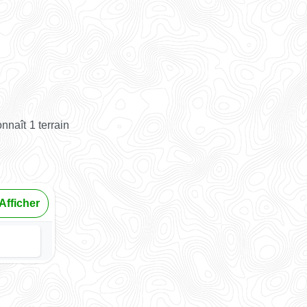
naît 1 terrain
Afficher