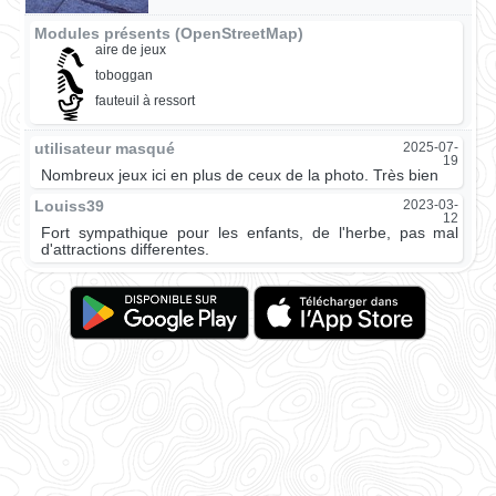
Modules présents (OpenStreetMap)
aire de jeux
toboggan
fauteuil à ressort
utilisateur masqué
2025-07-
19
Nombreux jeux ici en plus de ceux de la photo. Très bien
Louiss39
2023-03-
12
Fort sympathique pour les enfants, de l'herbe, pas mal
d'attractions differentes.