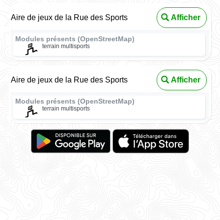
Aire de jeux de la Rue des Sports
Afficher
Modules présents (OpenStreetMap)
terrain multisports
Aire de jeux de la Rue des Sports
Afficher
Modules présents (OpenStreetMap)
terrain multisports