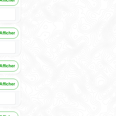
Afficher
Afficher
Afficher
Afficher