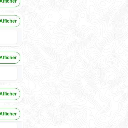
Afficher
Afficher
Afficher
Afficher
Afficher