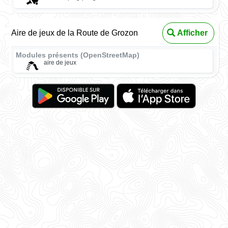
Aire de jeux de la Route de Grozon
Afficher
Modules présents (OpenStreetMap)
aire de jeux