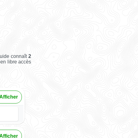
Guide connaît
2
 en libre accès
Afficher
Afficher