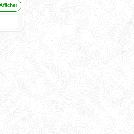
Afficher