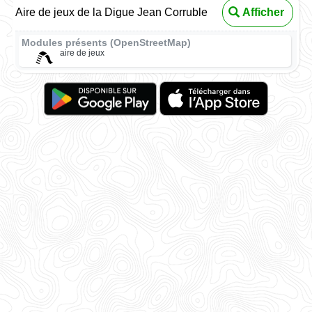
Aire de jeux de la Digue Jean Corruble
Afficher
Modules présents (OpenStreetMap)
aire de jeux