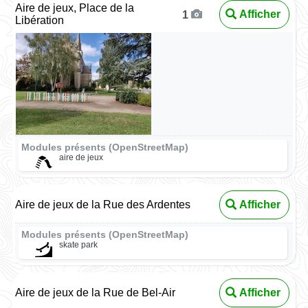
Aire de jeux, Place de la
Afficher
1
Libération
Modules présents (OpenStreetMap)
aire de jeux
Aire de jeux de la Rue des Ardentes
Afficher
Modules présents (OpenStreetMap)
skate park
Aire de jeux de la Rue de Bel-Air
Afficher