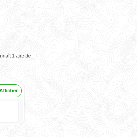
naît 1 aire de
Afficher