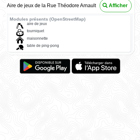
Aire de jeux de la Rue Théodore Arnault
Afficher
Modules présents (OpenStreetMap)
aire de jeux
tourniquet
maisonnette
table de ping-pong