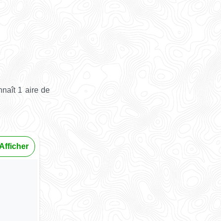
naît 1 aire de
Afficher