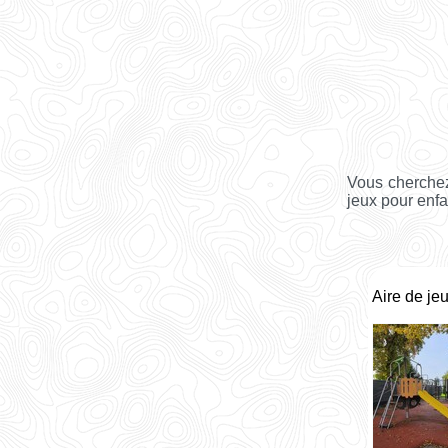
Vous cherchez
jeux pour enfa
Aire de je