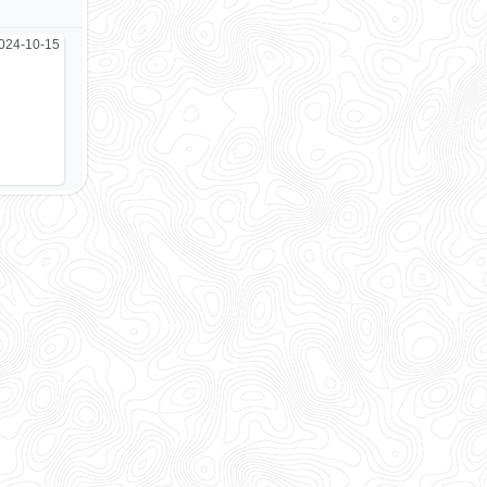
024-10-15