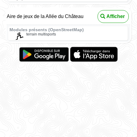
Aire de jeux de la Allée du Château
Afficher
Modules présents (OpenStreetMap)
terrain multisports