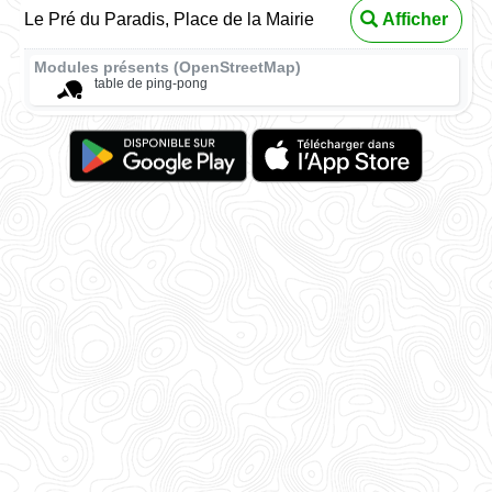
Le Pré du Paradis, Place de la Mairie
Afficher
Modules présents (OpenStreetMap)
table de ping-pong