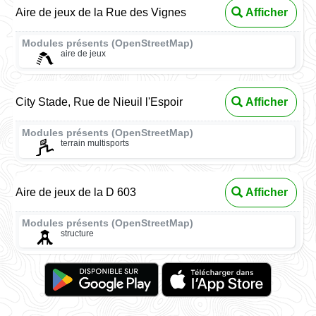
Aire de jeux de la Rue des Vignes
Afficher
Modules présents (OpenStreetMap)
aire de jeux
City Stade, Rue de Nieuil l'Espoir
Afficher
Modules présents (OpenStreetMap)
terrain multisports
Aire de jeux de la D 603
Afficher
Modules présents (OpenStreetMap)
structure