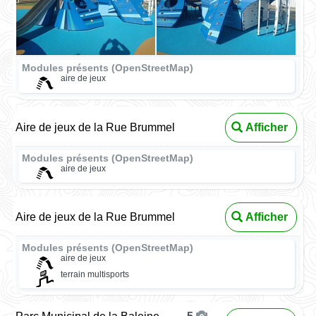
Modules présents (OpenStreetMap)
aire de jeux
Aire de jeux de la Rue Brummel
Afficher
Modules présents (OpenStreetMap)
aire de jeux
Aire de jeux de la Rue Brummel
Afficher
Modules présents (OpenStreetMap)
aire de jeux
terrain multisports