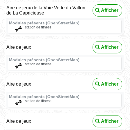
Aire de jeux de la Voie Verte du Vallon
Afficher
de La Capricieuse
Modules présents (OpenStreetMap)
station de fitness
Aire de jeux
Afficher
Modules présents (OpenStreetMap)
station de fitness
Aire de jeux
Afficher
Modules présents (OpenStreetMap)
station de fitness
Aire de jeux
Afficher