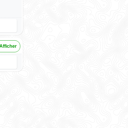
Afficher