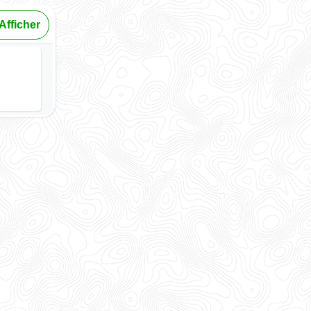
Afficher