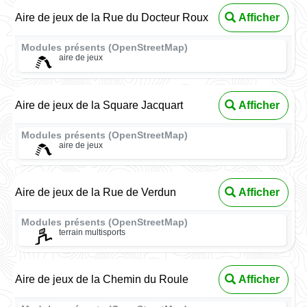
Aire de jeux de la Rue du Docteur Roux
Afficher
Modules présents (OpenStreetMap)
aire de jeux
Aire de jeux de la Square Jacquart
Afficher
Modules présents (OpenStreetMap)
aire de jeux
Aire de jeux de la Rue de Verdun
Afficher
Modules présents (OpenStreetMap)
terrain multisports
Aire de jeux de la Chemin du Roule
Afficher