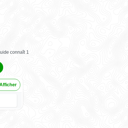
uide connaît 1
Afficher