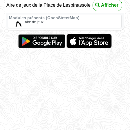
Aire de jeux de la Place de Lespinassole
Afficher
Modules présents (OpenStreetMap)
aire de jeux