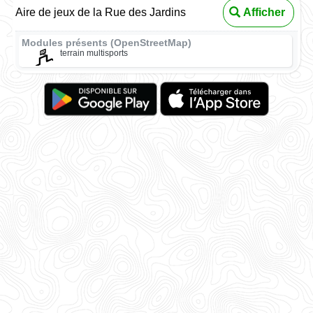
Aire de jeux de la Rue des Jardins
Afficher
Modules présents (OpenStreetMap)
terrain multisports