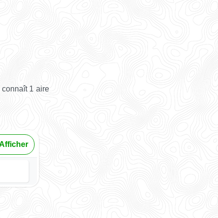
connaît 1 aire
Afficher