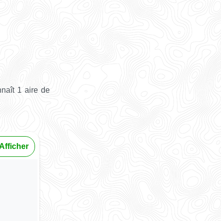
naît 1 aire de
Afficher