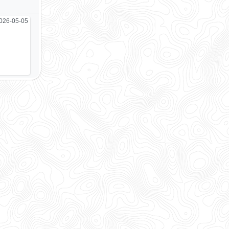
026-05-05