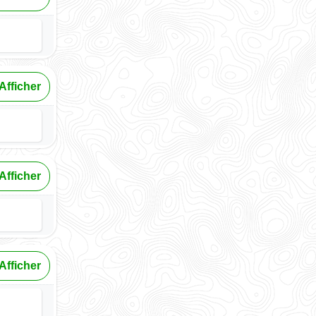
Afficher
Afficher
Afficher