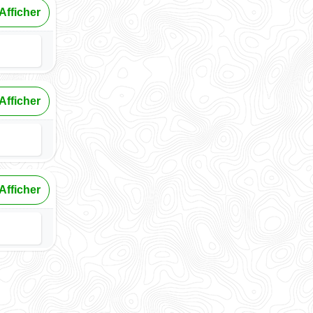
Afficher
Afficher
Afficher