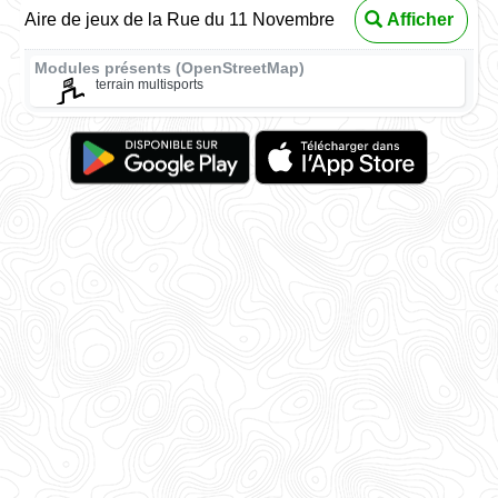
Aire de jeux de la Rue du 11 Novembre
Afficher
Modules présents (OpenStreetMap)
terrain multisports