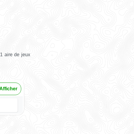
1 aire de jeux
Afficher