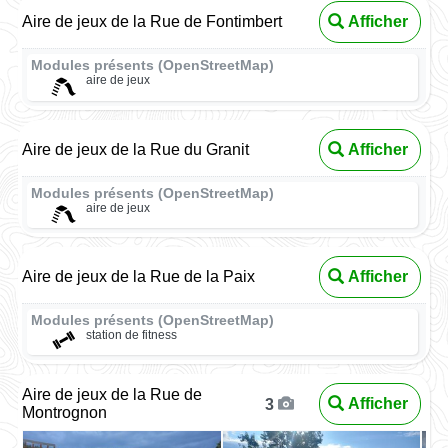
Aire de jeux de la Rue de Fontimbert
Afficher
Modules présents (OpenStreetMap)
aire de jeux
Aire de jeux de la Rue du Granit
Afficher
Modules présents (OpenStreetMap)
aire de jeux
Aire de jeux de la Rue de la Paix
Afficher
Modules présents (OpenStreetMap)
station de fitness
Aire de jeux de la Rue de
Afficher
3
Montrognon