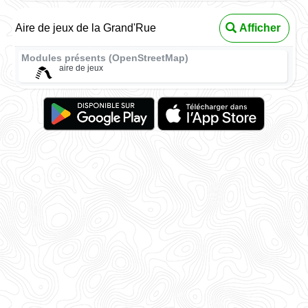
Aire de jeux de la Grand'Rue
Afficher
Modules présents (OpenStreetMap)
aire de jeux