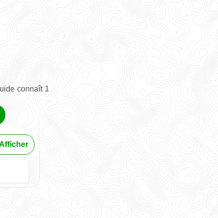
uide connaît 1
Afficher