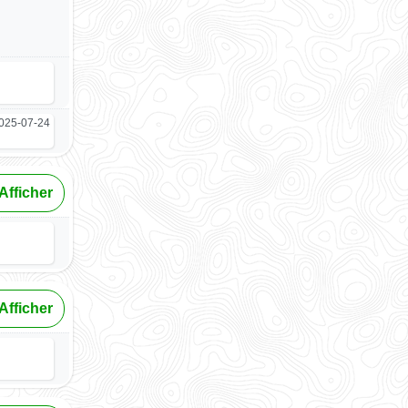
025-07-24
Afficher
Afficher