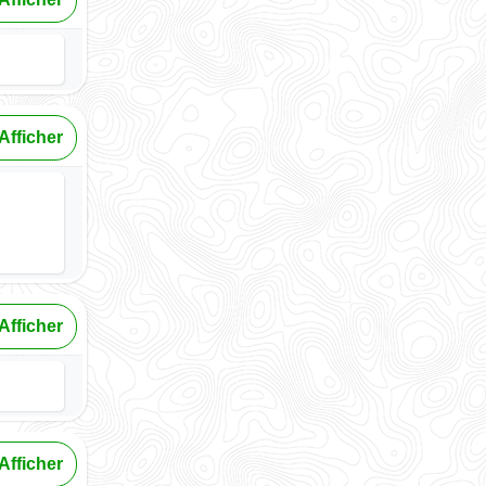
Afficher
Afficher
Afficher