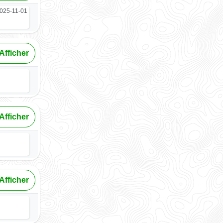
025-11-01
Afficher
Afficher
Afficher