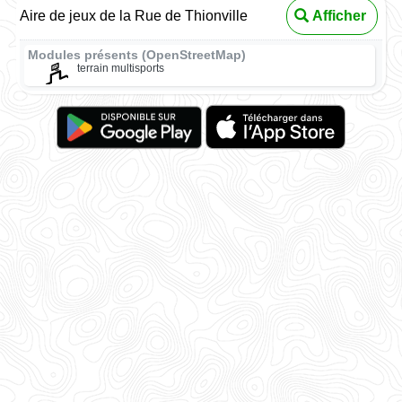
Aire de jeux de la Rue de Thionville
Afficher
Modules présents (OpenStreetMap)
terrain multisports