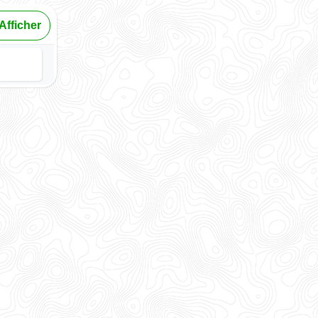
Afficher