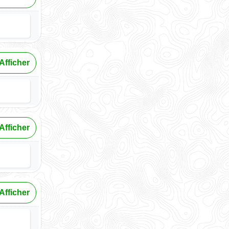
Afficher
Afficher
Afficher