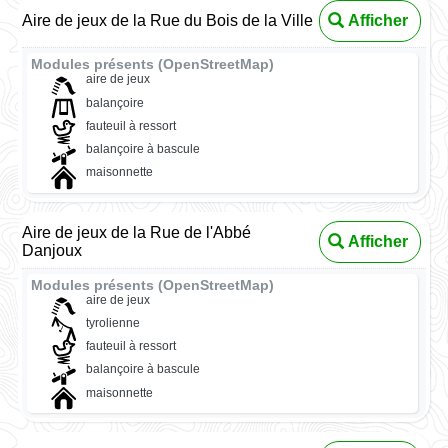
Aire de jeux de la Rue du Bois de la Ville
Afficher
Modules présents (OpenStreetMap)
aire de jeux
balançoire
fauteuil à ressort
balançoire à bascule
maisonnette
Aire de jeux de la Rue de l'Abbé
Afficher
Danjoux
Modules présents (OpenStreetMap)
aire de jeux
tyrolienne
fauteuil à ressort
balançoire à bascule
maisonnette