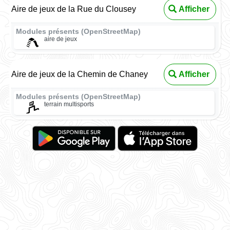
Aire de jeux de la Rue du Clousey
Afficher
Modules présents (OpenStreetMap)
aire de jeux
Aire de jeux de la Chemin de Chaney
Afficher
Modules présents (OpenStreetMap)
terrain multisports