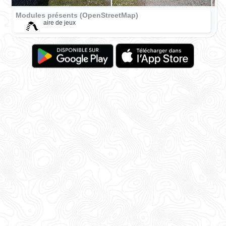
Modules présents (OpenStreetMap)
aire de jeux