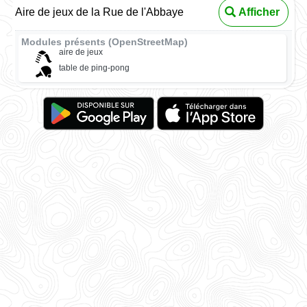
Aire de jeux de la Rue de l'Abbaye
Afficher
Modules présents (OpenStreetMap)
aire de jeux
table de ping-pong