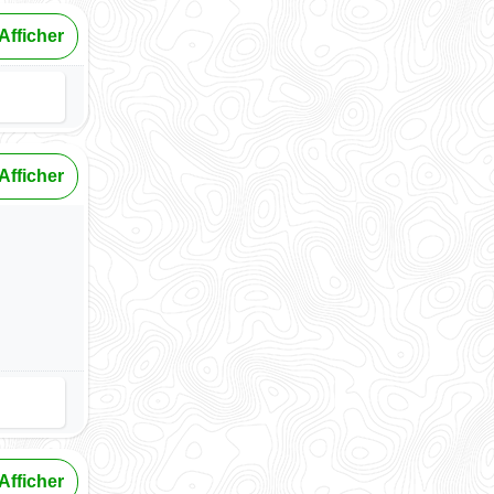
Afficher
Afficher
Afficher