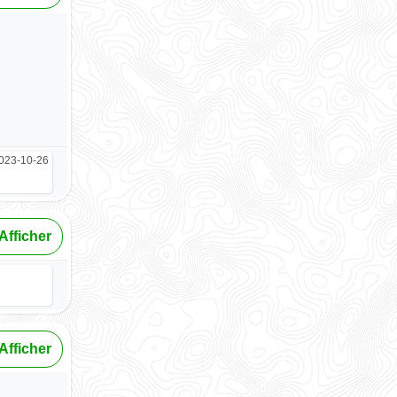
023-10-26
Afficher
Afficher