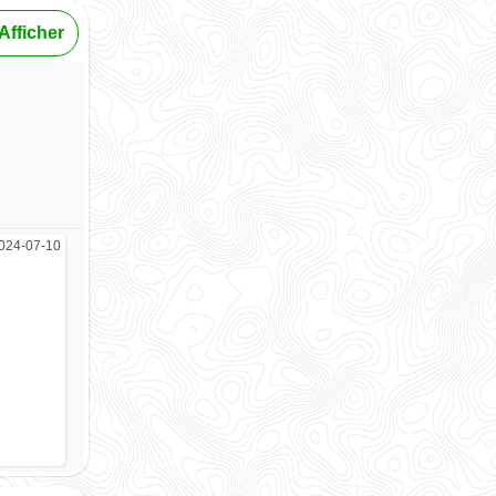
Afficher
024-07-10