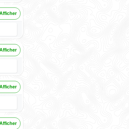
Afficher
Afficher
Afficher
Afficher