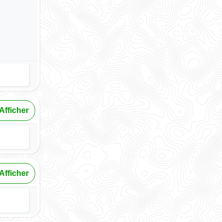
Afficher
Afficher