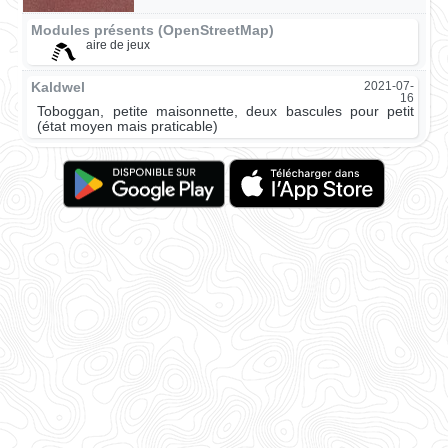
Modules présents (OpenStreetMap)
aire de jeux
Kaldwel
2021-07-
16
Toboggan, petite maisonnette, deux bascules pour petit
(état moyen mais praticable)