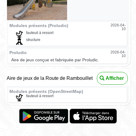
Modules présents (Proludic)
2026-04-
10
fauteuil à ressort
structure
Proludic
2026-04-
10
Aire de jeux conçue et fabriquée par Proludic.
Aire de jeux de la Route de Rambouillet
Afficher
Modules présents (OpenStreetMap)
fauteuil à ressort