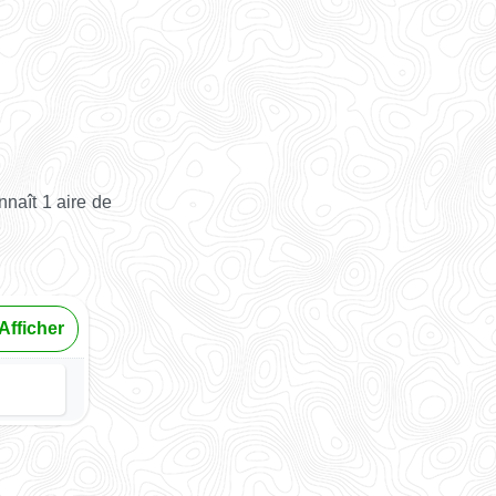
naît 1 aire de
Afficher