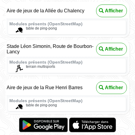
Aire de jeux de la Allée du Chalency
Afficher
Modules présents (OpenStreetMap)
table de ping-pong
Stade Léon Simonin, Route de Bourbon-
Afficher
Lancy
Modules présents (OpenStreetMap)
terrain multisports
Aire de jeux de la Rue Henri Barres
Afficher
Modules présents (OpenStreetMap)
table de ping-pong